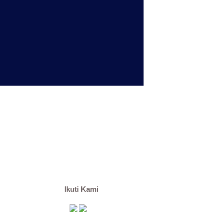
Ikuti Kami