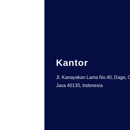
Kantor
Jl. Kanayakan Lama No.40, Dago, C
Java 40135, Indonesia