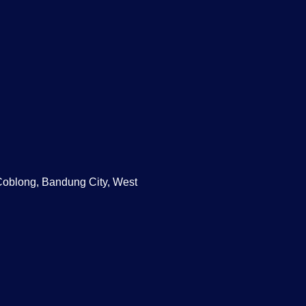
oblong, Bandung City, West